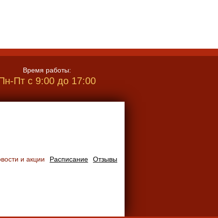
Время работы:
Пн-Пт с 9:00 до 17:00
вости и акции
Расписание
Отзывы