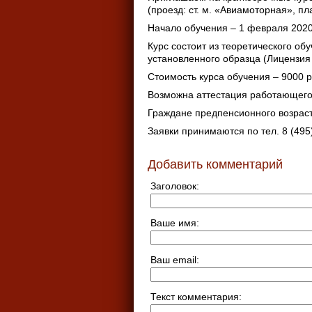
(проезд: ст. м. «Авиамоторная», п
Начало обучения – 1 февраля 2020 
Курс состоит из теоретического об
установленного образца (Лицензия
Стоимость курса обучения – 9000 
Возможна аттестация работающего
Граждане предпенсионного возраст
Заявки принимаются по тел. 8 (495)
Добавить комментарий
Заголовок:
Ваше имя:
Ваш email:
Текст комментария: